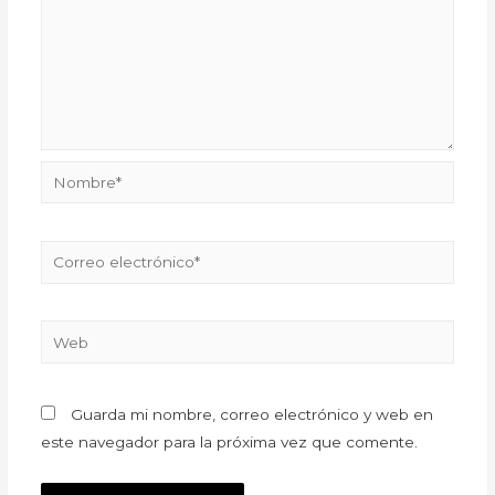
Guarda mi nombre, correo electrónico y web en
este navegador para la próxima vez que comente.