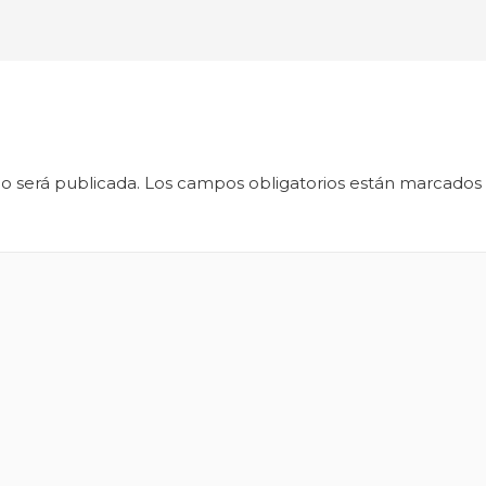
o será publicada.
Los campos obligatorios están marcados