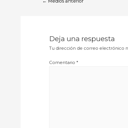
←
Medios anterior
Deja una respuesta
Tu dirección de correo electrónico n
Comentario
*