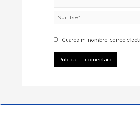
Guarda mi nombre, correo elect