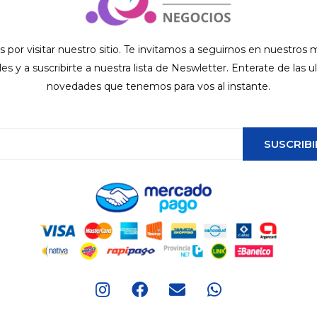
s por visitar nuestro sitio. Te invitamos a seguirnos en nuestros
ales y a suscribirte a nuestra lista de Neswletter. Enterate de las u
novedades que tenemos para vos al instante.
SUSCRIBI