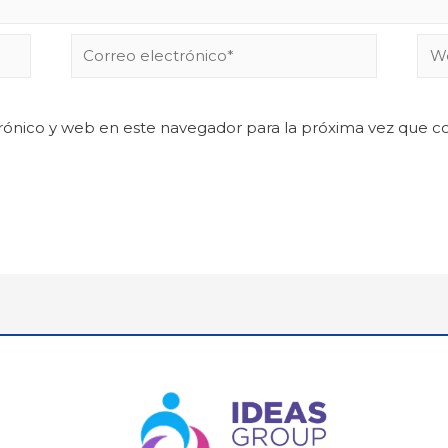
rónico y web en este navegador para la próxima vez que 