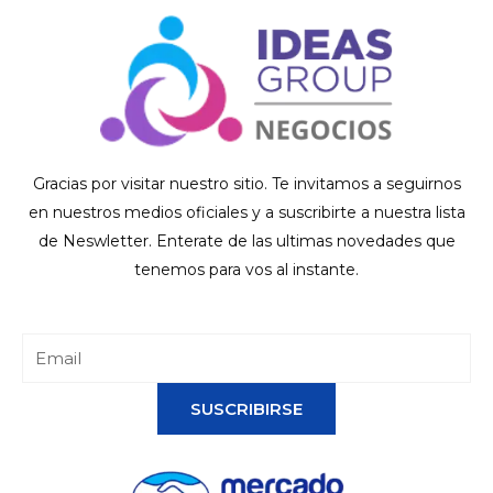
Gracias por visitar nuestro sitio. Te invitamos a seguirnos
en nuestros medios oficiales y a suscribirte a nuestra lista
de Neswletter. Enterate de las ultimas novedades que
tenemos para vos al instante.
SUSCRIBIRSE