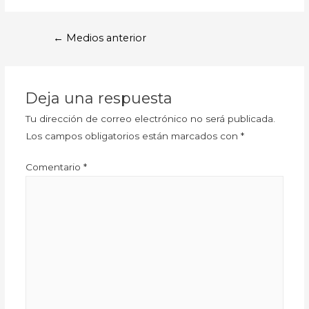
←
Medios anterior
Deja una respuesta
Tu dirección de correo electrónico no será publicada.
Los campos obligatorios están marcados con
*
Comentario
*