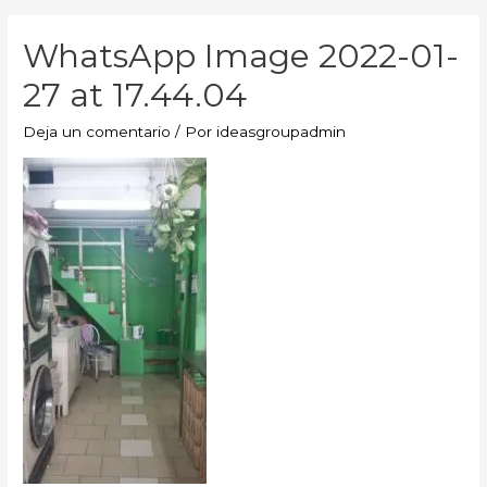
WhatsApp Image 2022-01-
27 at 17.44.04
Deja un comentario
/ Por
ideasgroupadmin