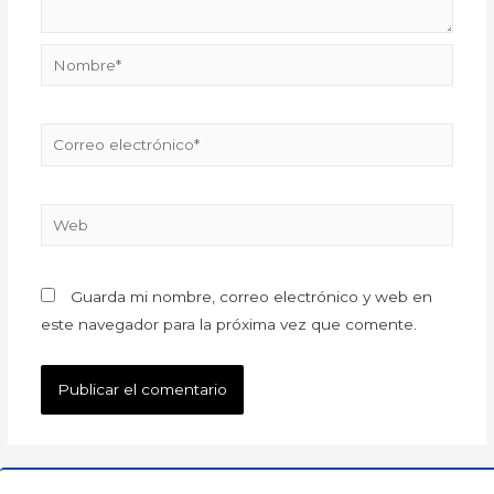
Guarda mi nombre, correo electrónico y web en
este navegador para la próxima vez que comente.