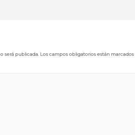
o será publicada.
Los campos obligatorios están marcados