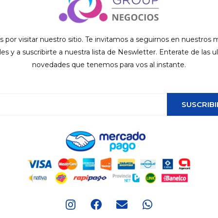
s por visitar nuestro sitio. Te invitamos a seguirnos en nuestros
ales y a suscribirte a nuestra lista de Neswletter. Enterate de las u
novedades que tenemos para vos al instante.
SUSCRIBI