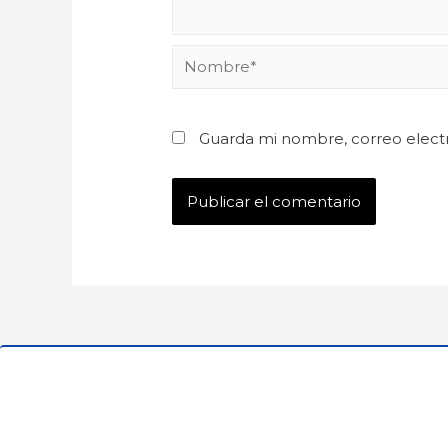
Guarda mi nombre, correo elect