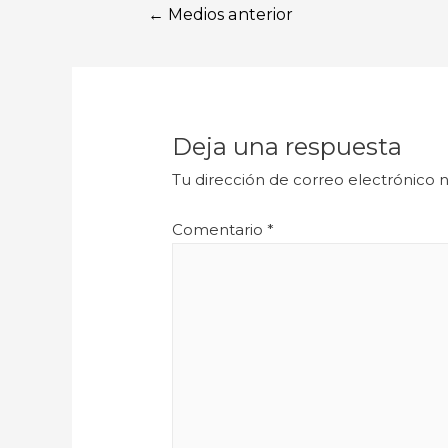
←
Medios anterior
Deja una respuesta
Tu dirección de correo electrónico n
Comentario
*