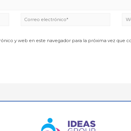
rónico y web en este navegador para la próxima vez que 