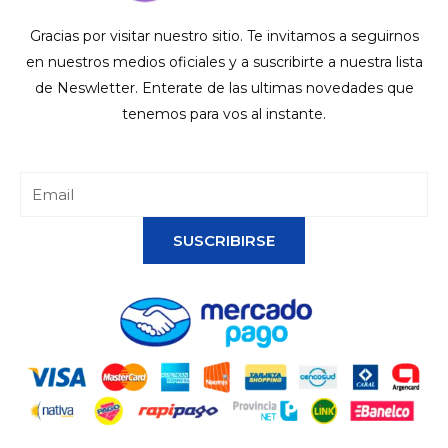
Gracias por visitar nuestro sitio. Te invitamos a seguirnos
en nuestros medios oficiales y a suscribirte a nuestra lista
de Neswletter. Enterate de las ultimas novedades que
tenemos para vos al instante.
SUSCRIBIRSE