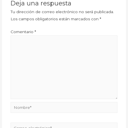
Deja una respuesta
Tu dirección de correo electrónico no será publicada.
Los campos obligatorios están marcados con
*
Comentario
*