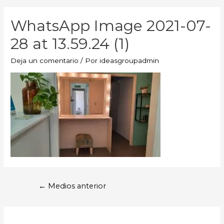
WhatsApp Image 2021-07-
28 at 13.59.24 (1)
Deja un comentario
/ Por
ideasgroupadmin
←
Medios anterior