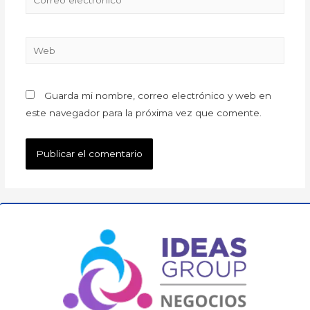
Guarda mi nombre, correo electrónico y web en
este navegador para la próxima vez que comente.