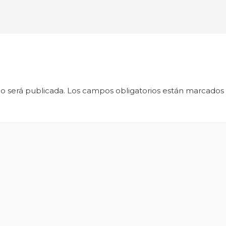
o será publicada.
Los campos obligatorios están marcados