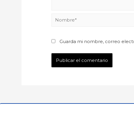
Guarda mi nombre, correo elect