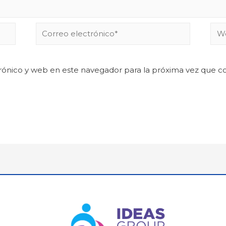
rónico y web en este navegador para la próxima vez que 