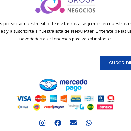
s por visitar nuestro sitio. Te invitamos a seguirnos en nuestros
ales y a suscribirte a nuestra lista de Neswletter. Enterate de las u
novedades que tenemos para vos al instante.
SUSCRIBI