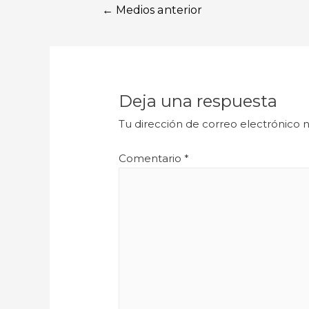
←
Medios anterior
Deja una respuesta
Tu dirección de correo electrónico n
Comentario
*