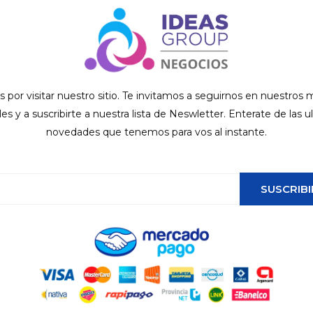
s por visitar nuestro sitio. Te invitamos a seguirnos en nuestros
ales y a suscribirte a nuestra lista de Neswletter. Enterate de las u
novedades que tenemos para vos al instante.
SUSCRIBI