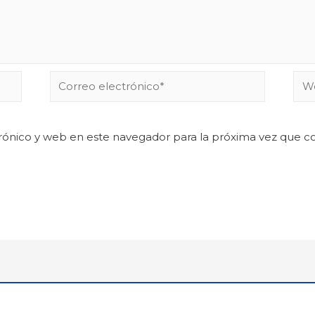
rónico y web en este navegador para la próxima vez que 