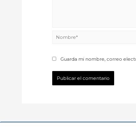
Guarda mi nombre, correo elect