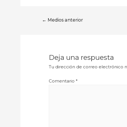
←
Medios anterior
Deja una respuesta
Tu dirección de correo electrónico n
Comentario
*