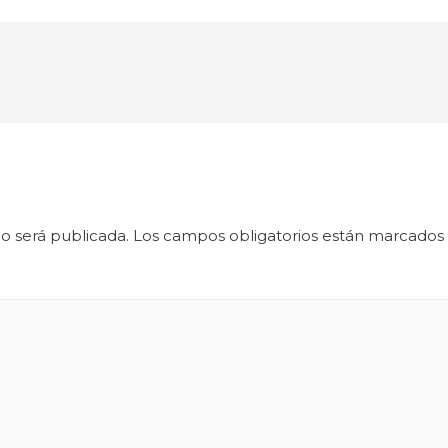
o será publicada.
Los campos obligatorios están marcados