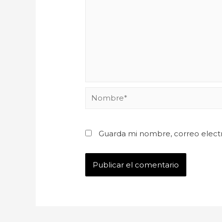
Guarda mi nombre, correo elect