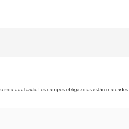
o será publicada.
Los campos obligatorios están marcados