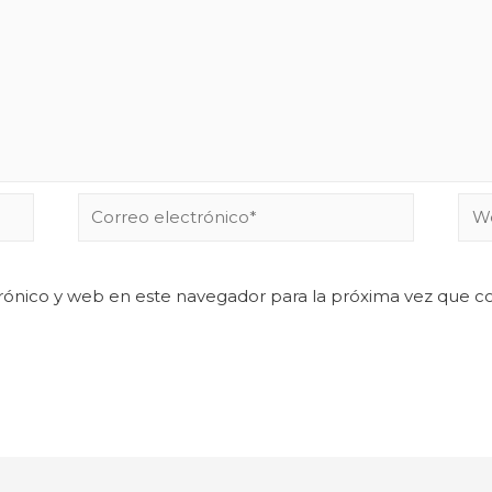
rónico y web en este navegador para la próxima vez que 