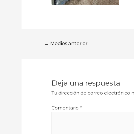
←
Medios anterior
Deja una respuesta
Tu dirección de correo electrónico n
Comentario
*