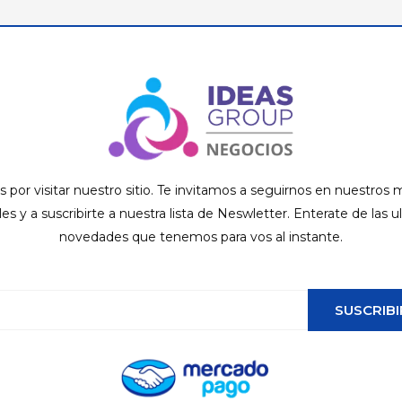
s por visitar nuestro sitio. Te invitamos a seguirnos en nuestros
ales y a suscribirte a nuestra lista de Neswletter. Enterate de las u
novedades que tenemos para vos al instante.
SUSCRIBI