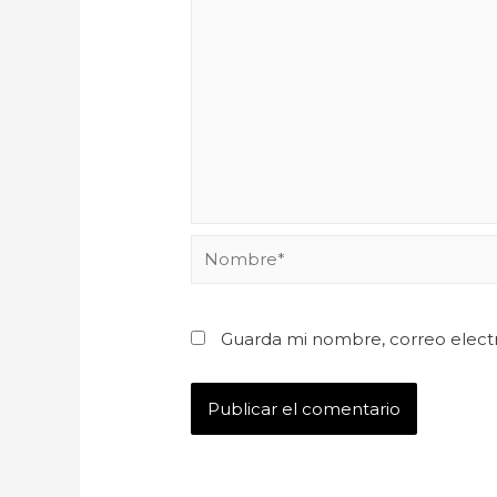
Guarda mi nombre, correo elect