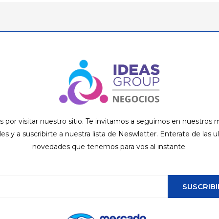
s por visitar nuestro sitio. Te invitamos a seguirnos en nuestros
ales y a suscribirte a nuestra lista de Neswletter. Enterate de las u
novedades que tenemos para vos al instante.
SUSCRIBI