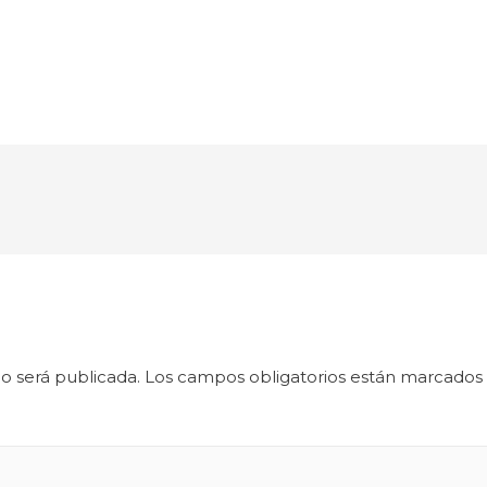
o será publicada.
Los campos obligatorios están marcados