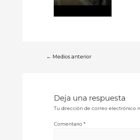
←
Medios anterior
Deja una respuesta
Tu dirección de correo electrónico n
Comentario
*