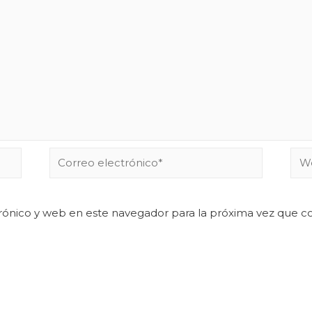
rónico y web en este navegador para la próxima vez que 