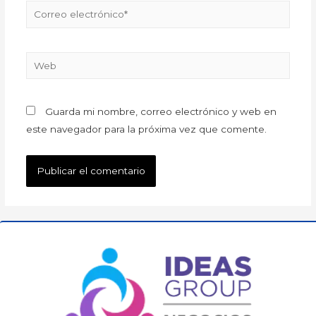
Guarda mi nombre, correo electrónico y web en
este navegador para la próxima vez que comente.