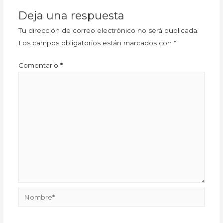
Deja una respuesta
Tu dirección de correo electrónico no será publicada.
Los campos obligatorios están marcados con
*
Comentario
*