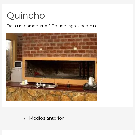
Quincho
Deja un comentario
/ Por
ideasgroupadmin
←
Medios anterior