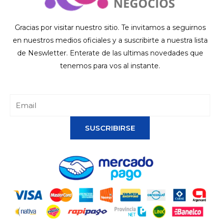
Gracias por visitar nuestro sitio. Te invitamos a seguirnos
en nuestros medios oficiales y a suscribirte a nuestra lista
de Neswletter. Enterate de las ultimas novedades que
tenemos para vos al instante.
SUSCRIBIRSE