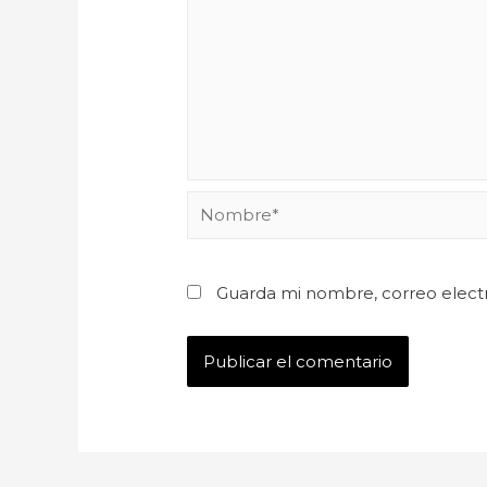
Guarda mi nombre, correo elect