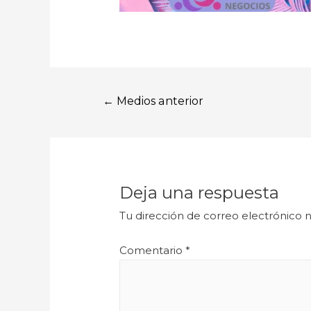
←
Medios anterior
Deja una respuesta
Tu dirección de correo electrónico n
Comentario
*