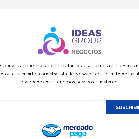
s por visitar nuestro sitio. Te invitamos a seguirnos en nuestros
ales y a suscribirte a nuestra lista de Neswletter. Enterate de las u
novedades que tenemos para vos al instante.
SUSCRIBI