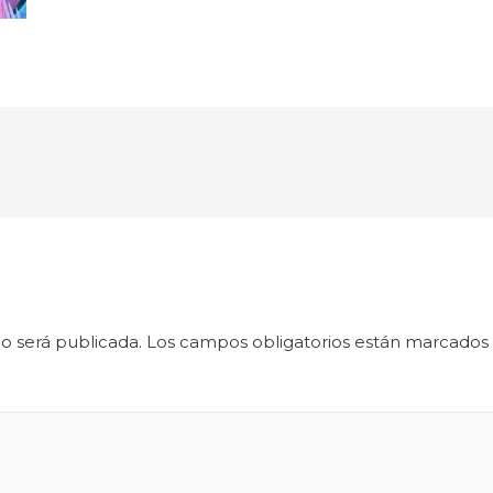
o será publicada.
Los campos obligatorios están marcados