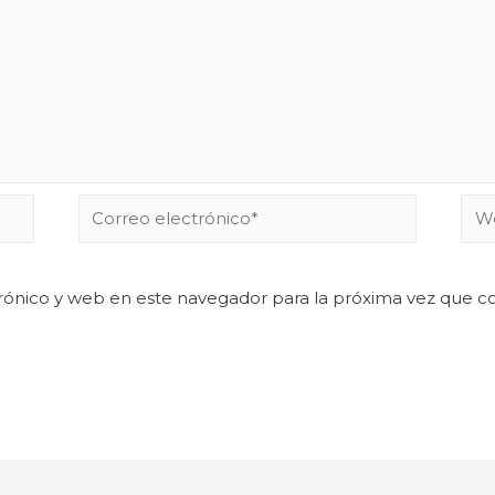
rónico y web en este navegador para la próxima vez que 