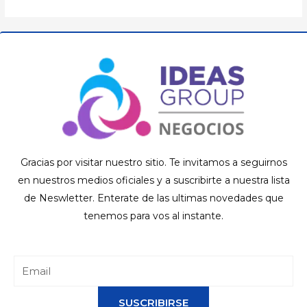
Gracias por visitar nuestro sitio. Te invitamos a seguirnos
en nuestros medios oficiales y a suscribirte a nuestra lista
de Neswletter. Enterate de las ultimas novedades que
tenemos para vos al instante.
SUSCRIBIRSE