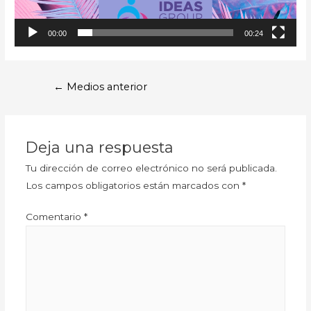
00:00
00:24
←
Medios anterior
Deja una respuesta
Tu dirección de correo electrónico no será publicada.
Los campos obligatorios están marcados con
*
Comentario
*