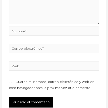
Guarda mi nombre, correo electrónico y web en
este navegador para la próxima vez que comente.