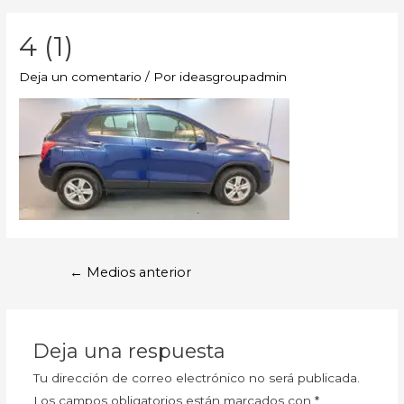
4 (1)
Deja un comentario
/ Por
ideasgroupadmin
←
Medios anterior
Deja una respuesta
Tu dirección de correo electrónico no será publicada.
Los campos obligatorios están marcados con
*