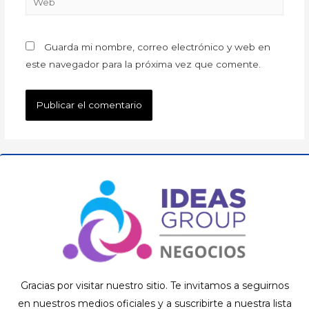
Guarda mi nombre, correo electrónico y web en
este navegador para la próxima vez que comente.
Gracias por visitar nuestro sitio. Te invitamos a seguirnos
en nuestros medios oficiales y a suscribirte a nuestra lista