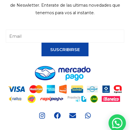
de Neswletter. Enterate de las ultimas novedades que
tenemos para vos al instante.
SUSCRIBIRSE