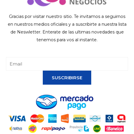
Gracias por visitar nuestro sitio. Te invitamos a seguirnos
en nuestros medios oficiales y a suscribirte a nuestra lista
de Neswletter. Enterate de las ultimas novedades que
tenemos para vos al instante.
SUSCRIBIRSE