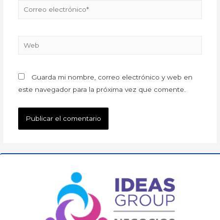
Guarda mi nombre, correo electrónico y web en
este navegador para la próxima vez que comente.