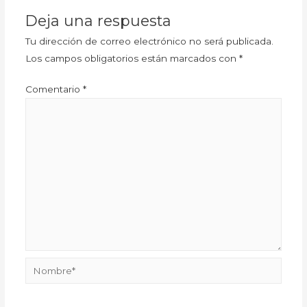
Deja una respuesta
Tu dirección de correo electrónico no será publicada.
Los campos obligatorios están marcados con
*
Comentario
*