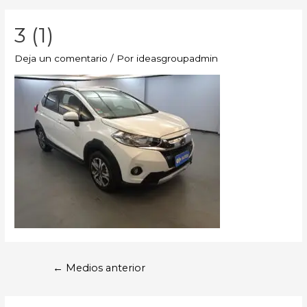
3 (1)
Deja un comentario
/ Por
ideasgroupadmin
←
Medios anterior