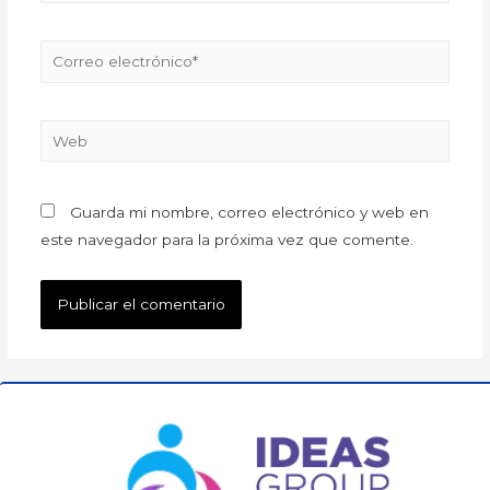
Guarda mi nombre, correo electrónico y web en
este navegador para la próxima vez que comente.