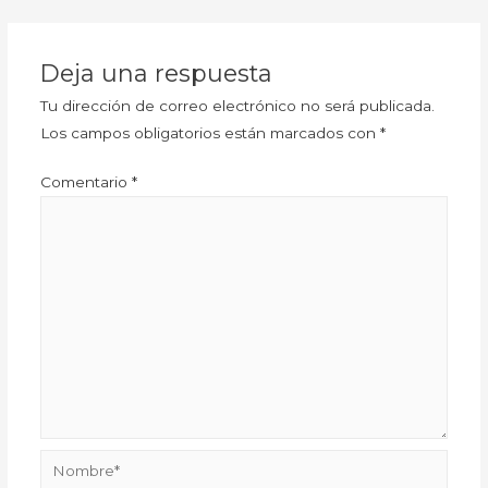
Deja una respuesta
Tu dirección de correo electrónico no será publicada.
Los campos obligatorios están marcados con
*
Comentario
*