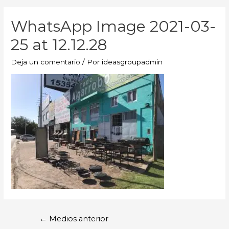
WhatsApp Image 2021-03-
25 at 12.12.28
Deja un comentario
/ Por
ideasgroupadmin
←
Medios anterior