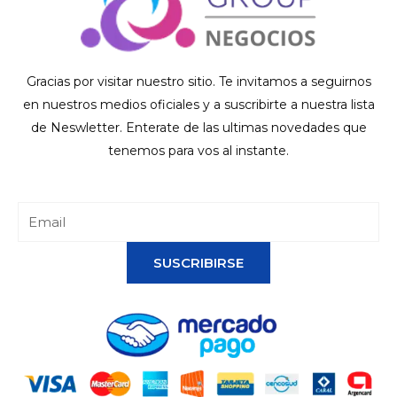
Gracias por visitar nuestro sitio. Te invitamos a seguirnos
en nuestros medios oficiales y a suscribirte a nuestra lista
de Neswletter. Enterate de las ultimas novedades que
tenemos para vos al instante.
SUSCRIBIRSE