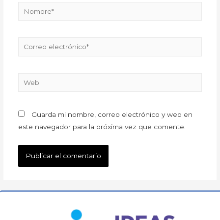
Guarda mi nombre, correo electrónico y web en
este navegador para la próxima vez que comente.