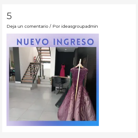
5
Deja un comentario
/ Por
ideasgroupadmin