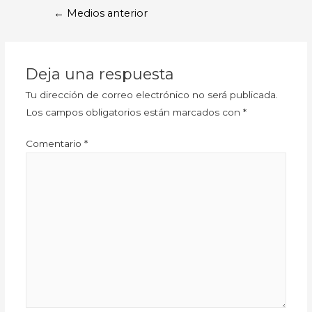
←
Medios anterior
Deja una respuesta
Tu dirección de correo electrónico no será publicada.
Los campos obligatorios están marcados con
*
Comentario
*