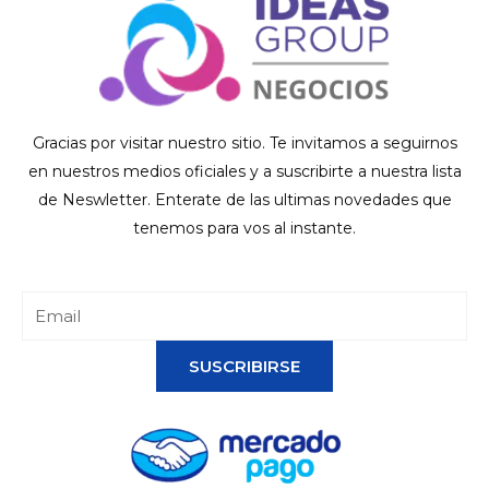
Gracias por visitar nuestro sitio. Te invitamos a seguirnos
en nuestros medios oficiales y a suscribirte a nuestra lista
de Neswletter. Enterate de las ultimas novedades que
tenemos para vos al instante.
SUSCRIBIRSE