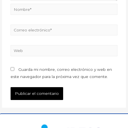
Guarda mi nombre, correo electrónico y web en
este navegador para la próxima vez que comente.