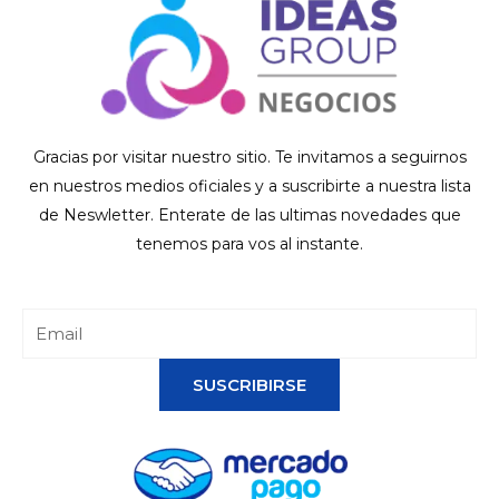
Gracias por visitar nuestro sitio. Te invitamos a seguirnos
en nuestros medios oficiales y a suscribirte a nuestra lista
de Neswletter. Enterate de las ultimas novedades que
tenemos para vos al instante.
SUSCRIBIRSE