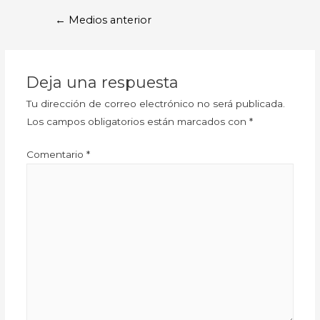
←
Medios anterior
Deja una respuesta
Tu dirección de correo electrónico no será publicada.
Los campos obligatorios están marcados con
*
Comentario
*