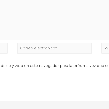
rónico y web en este navegador para la próxima vez que 