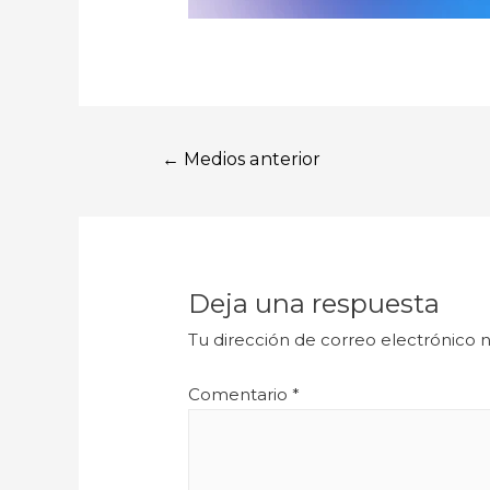
←
Medios anterior
Deja una respuesta
Tu dirección de correo electrónico n
Comentario
*