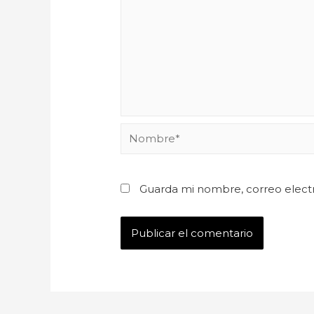
Guarda mi nombre, correo elect