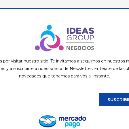
s por visitar nuestro sitio. Te invitamos a seguirnos en nuestros
ales y a suscribirte a nuestra lista de Neswletter. Enterate de las u
novedades que tenemos para vos al instante.
SUSCRIBI