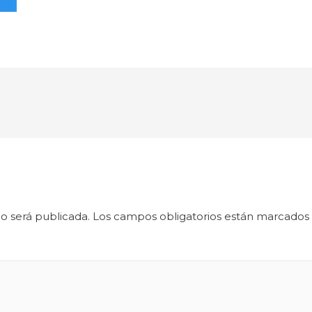
o será publicada.
Los campos obligatorios están marcados