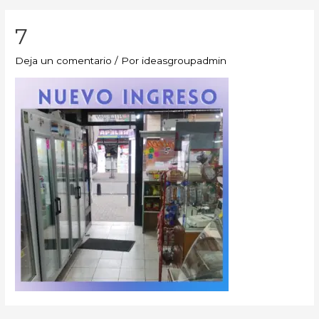
7
Deja un comentario
/ Por
ideasgroupadmin