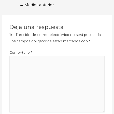
←
Medios anterior
Deja una respuesta
Tu dirección de correo electrónico no será publicada.
Los campos obligatorios están marcados con
*
Comentario
*