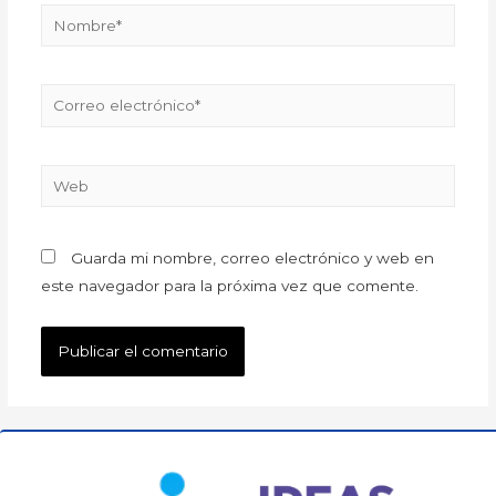
Guarda mi nombre, correo electrónico y web en
este navegador para la próxima vez que comente.