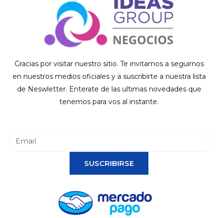
Gracias por visitar nuestro sitio. Te invitamos a seguirnos
en nuestros medios oficiales y a suscribirte a nuestra lista
de Neswletter. Enterate de las ultimas novedades que
tenemos para vos al instante.
SUSCRIBIRSE