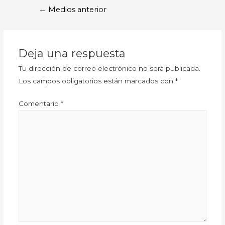
←
Medios anterior
Deja una respuesta
Tu dirección de correo electrónico no será publicada.
Los campos obligatorios están marcados con
*
Comentario
*