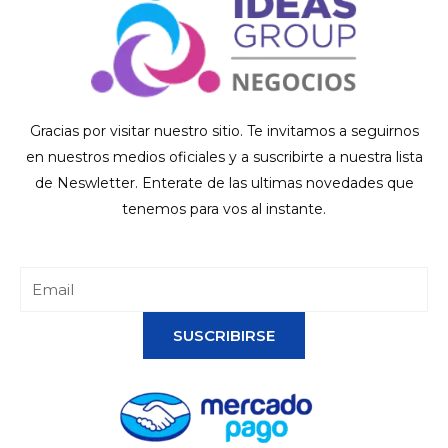
Gracias por visitar nuestro sitio. Te invitamos a seguirnos
en nuestros medios oficiales y a suscribirte a nuestra lista
de Neswletter. Enterate de las ultimas novedades que
tenemos para vos al instante.
SUSCRIBIRSE