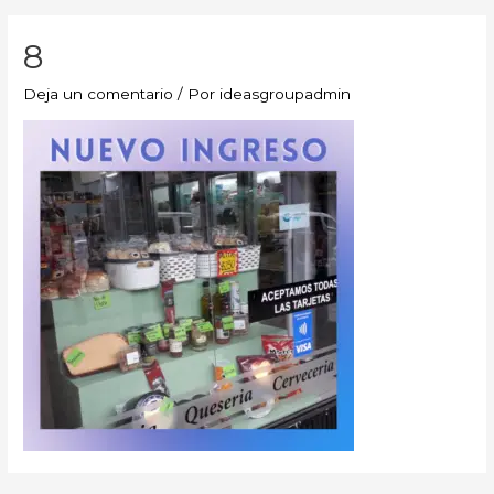
8
Deja un comentario
/ Por
ideasgroupadmin