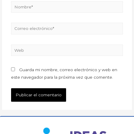
Guarda mi nombre, correo electrónico y web en
este navegador para la próxima vez que comente.