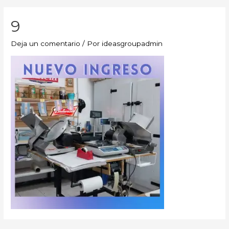
9
Deja un comentario
/ Por
ideasgroupadmin