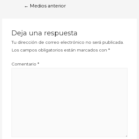
←
Medios anterior
Deja una respuesta
Tu dirección de correo electrónico no será publicada.
Los campos obligatorios están marcados con
*
Comentario
*