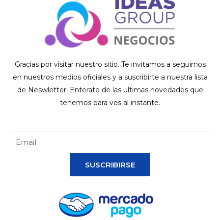
Gracias por visitar nuestro sitio. Te invitamos a seguirnos
en nuestros medios oficiales y a suscribirte a nuestra lista
de Neswletter. Enterate de las ultimas novedades que
tenemos para vos al instante.
SUSCRIBIRSE