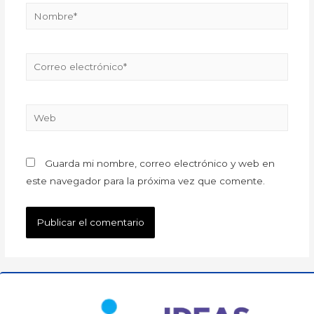
Guarda mi nombre, correo electrónico y web en
este navegador para la próxima vez que comente.