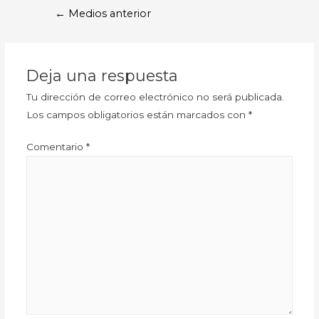
←
Medios anterior
Deja una respuesta
Tu dirección de correo electrónico no será publicada.
Los campos obligatorios están marcados con
*
Comentario
*