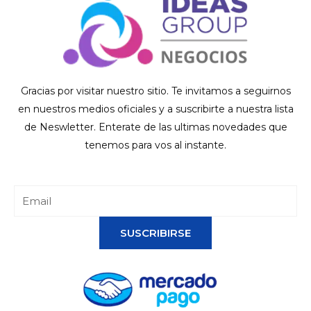
Gracias por visitar nuestro sitio. Te invitamos a seguirnos
en nuestros medios oficiales y a suscribirte a nuestra lista
de Neswletter. Enterate de las ultimas novedades que
tenemos para vos al instante.
SUSCRIBIRSE