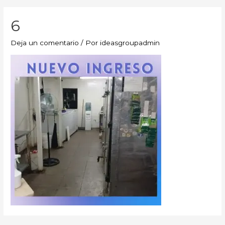
6
Deja un comentario
/ Por
ideasgroupadmin