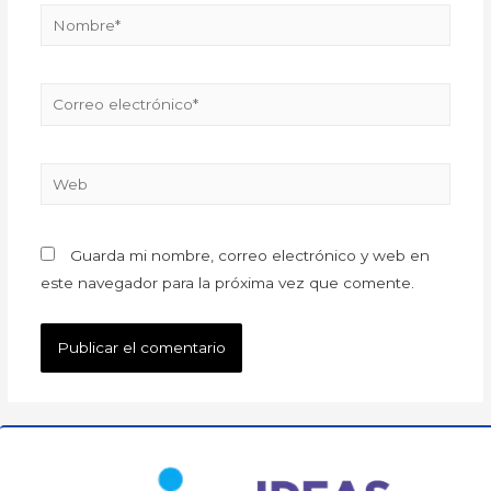
Guarda mi nombre, correo electrónico y web en
este navegador para la próxima vez que comente.