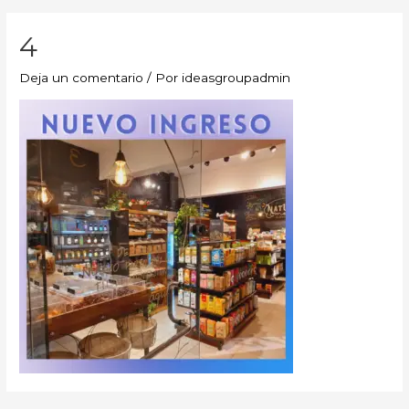
4
Deja un comentario
/ Por
ideasgroupadmin