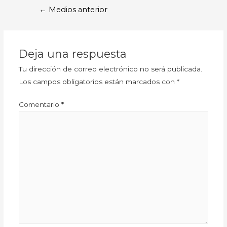
←
Medios anterior
Deja una respuesta
Tu dirección de correo electrónico no será publicada.
Los campos obligatorios están marcados con
*
Comentario
*