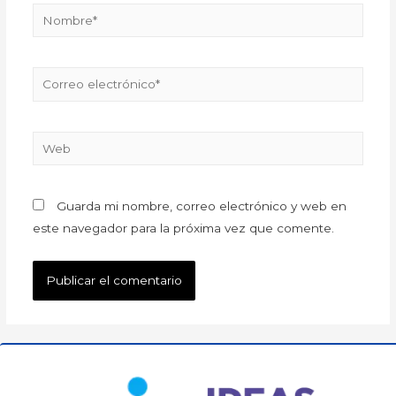
Guarda mi nombre, correo electrónico y web en
este navegador para la próxima vez que comente.