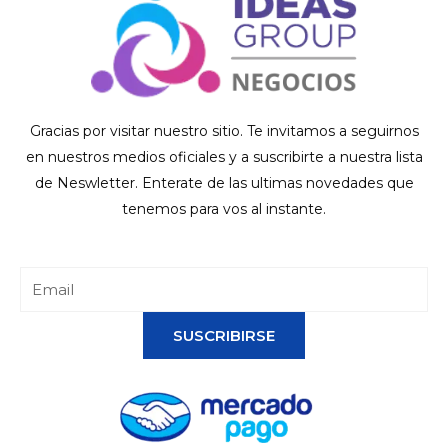
Gracias por visitar nuestro sitio. Te invitamos a seguirnos
en nuestros medios oficiales y a suscribirte a nuestra lista
de Neswletter. Enterate de las ultimas novedades que
tenemos para vos al instante.
SUSCRIBIRSE