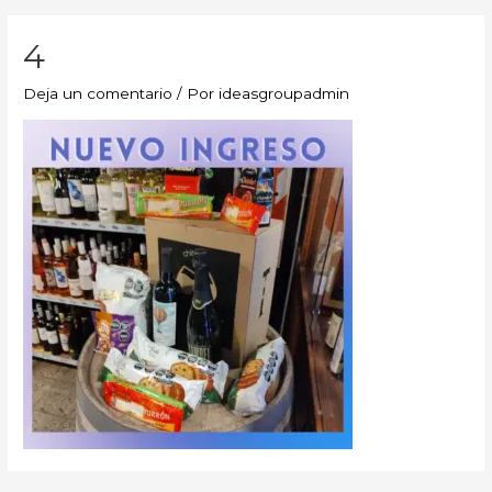
4
Deja un comentario
/ Por
ideasgroupadmin