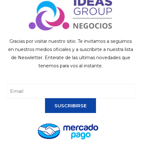
Gracias por visitar nuestro sitio. Te invitamos a seguirnos
en nuestros medios oficiales y a suscribirte a nuestra lista
de Neswletter. Enterate de las ultimas novedades que
tenemos para vos al instante.
SUSCRIBIRSE