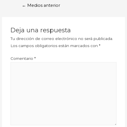
←
Medios anterior
Deja una respuesta
Tu dirección de correo electrónico no será publicada.
Los campos obligatorios están marcados con
*
Comentario
*