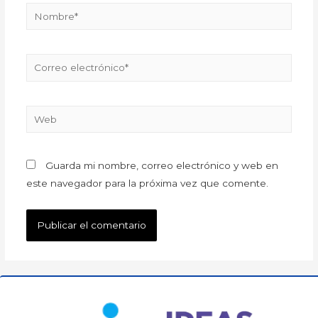
Guarda mi nombre, correo electrónico y web en
este navegador para la próxima vez que comente.