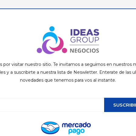
s por visitar nuestro sitio. Te invitamos a seguirnos en nuestros
ales y a suscribirte a nuestra lista de Neswletter. Enterate de las u
novedades que tenemos para vos al instante.
SUSCRIBI