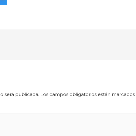
o será publicada.
Los campos obligatorios están marcados