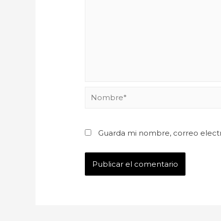
Guarda mi nombre, correo elect