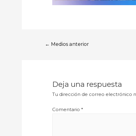
←
Medios anterior
Deja una respuesta
Tu dirección de correo electrónico n
Comentario
*