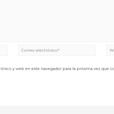
rónico y web en este navegador para la próxima vez que 