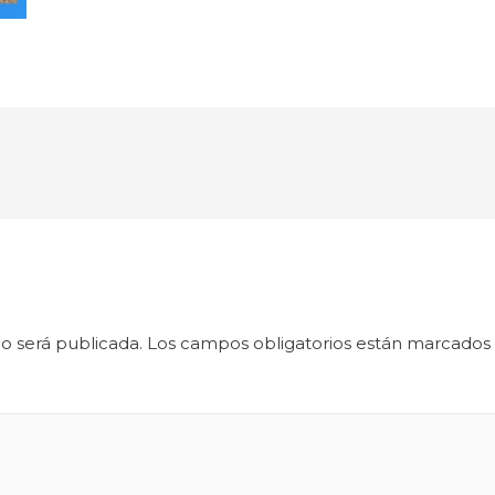
o será publicada.
Los campos obligatorios están marcados