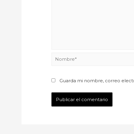
Guarda mi nombre, correo elect