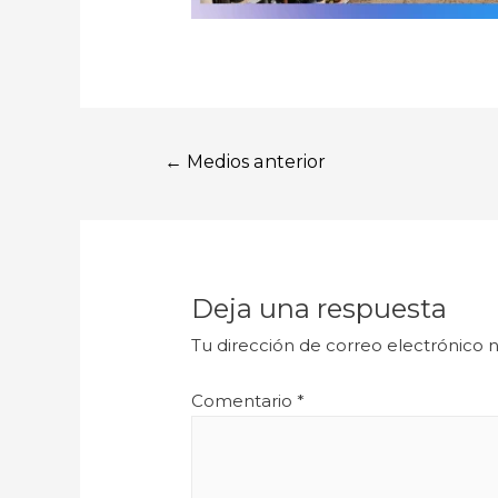
←
Medios anterior
Deja una respuesta
Tu dirección de correo electrónico n
Comentario
*