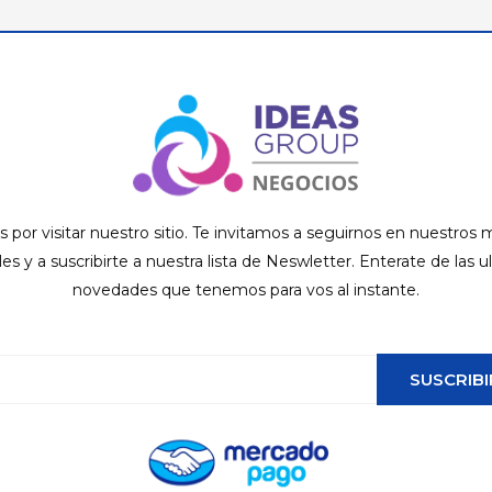
s por visitar nuestro sitio. Te invitamos a seguirnos en nuestros
ales y a suscribirte a nuestra lista de Neswletter. Enterate de las u
novedades que tenemos para vos al instante.
SUSCRIBI