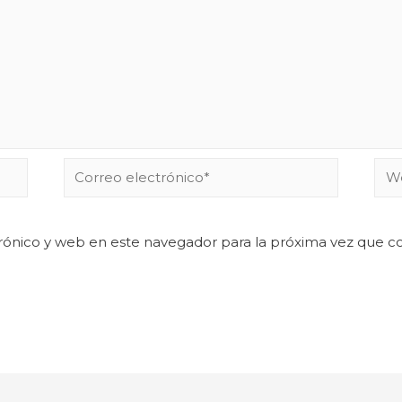
rónico y web en este navegador para la próxima vez que 