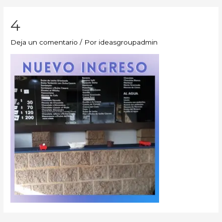
4
Deja un comentario
/ Por
ideasgroupadmin