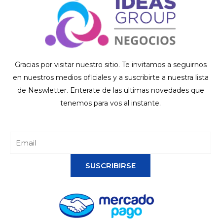
Gracias por visitar nuestro sitio. Te invitamos a seguirnos
en nuestros medios oficiales y a suscribirte a nuestra lista
de Neswletter. Enterate de las ultimas novedades que
tenemos para vos al instante.
SUSCRIBIRSE