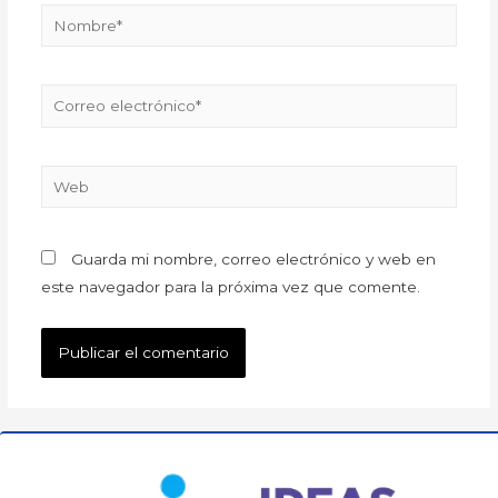
Guarda mi nombre, correo electrónico y web en
este navegador para la próxima vez que comente.