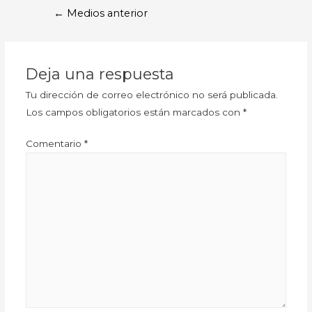
←
Medios anterior
Deja una respuesta
Tu dirección de correo electrónico no será publicada.
Los campos obligatorios están marcados con
*
Comentario
*