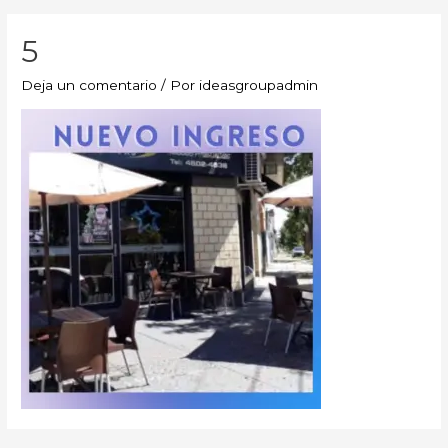
5
Deja un comentario
/ Por
ideasgroupadmin