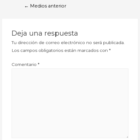
←
Medios anterior
Deja una respuesta
Tu dirección de correo electrónico no será publicada.
Los campos obligatorios están marcados con
*
Comentario
*