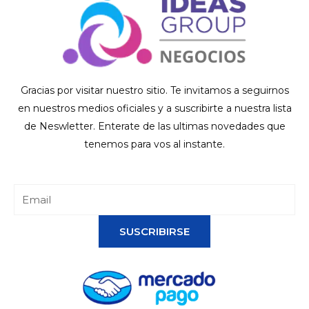
Gracias por visitar nuestro sitio. Te invitamos a seguirnos
en nuestros medios oficiales y a suscribirte a nuestra lista
de Neswletter. Enterate de las ultimas novedades que
tenemos para vos al instante.
SUSCRIBIRSE