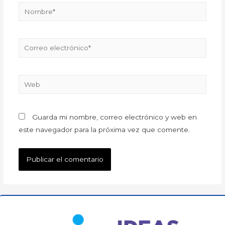
Guarda mi nombre, correo electrónico y web en
este navegador para la próxima vez que comente.