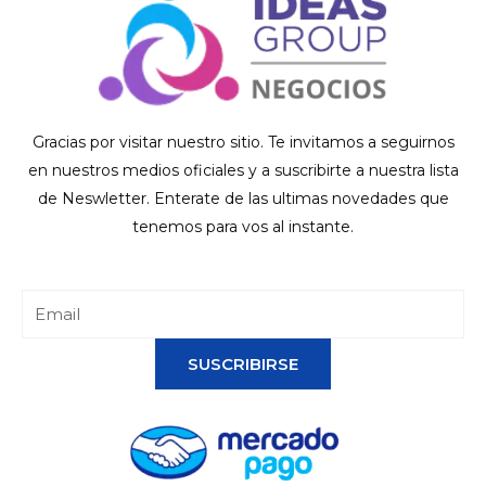
Gracias por visitar nuestro sitio. Te invitamos a seguirnos
en nuestros medios oficiales y a suscribirte a nuestra lista
de Neswletter. Enterate de las ultimas novedades que
tenemos para vos al instante.
SUSCRIBIRSE