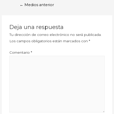
←
Medios anterior
Deja una respuesta
Tu dirección de correo electrónico no será publicada.
Los campos obligatorios están marcados con
*
Comentario
*