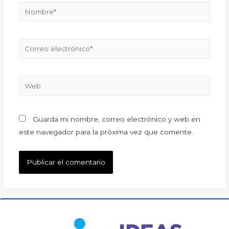
Guarda mi nombre, correo electrónico y web en
este navegador para la próxima vez que comente.