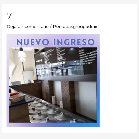
7
Deja un comentario
/ Por
ideasgroupadmin