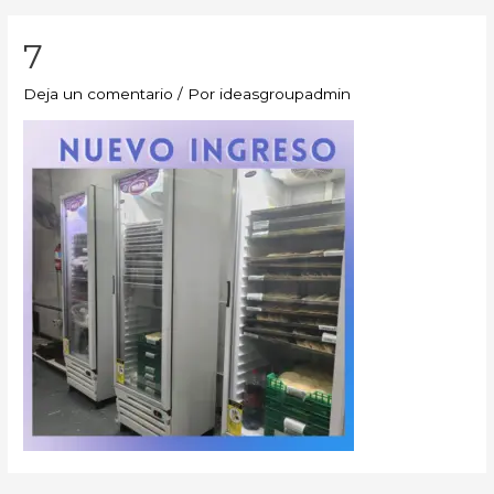
7
Deja un comentario
/ Por
ideasgroupadmin