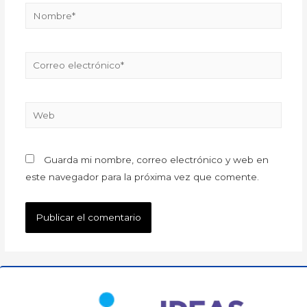
Guarda mi nombre, correo electrónico y web en
este navegador para la próxima vez que comente.