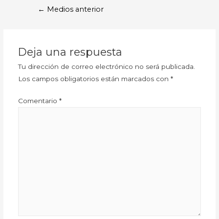
←
Medios anterior
Deja una respuesta
Tu dirección de correo electrónico no será publicada.
Los campos obligatorios están marcados con
*
Comentario
*