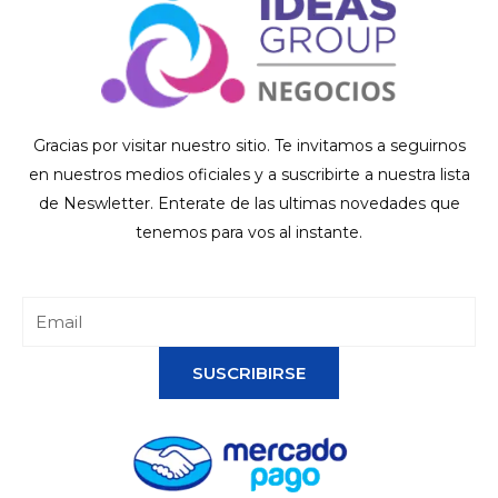
Gracias por visitar nuestro sitio. Te invitamos a seguirnos
en nuestros medios oficiales y a suscribirte a nuestra lista
de Neswletter. Enterate de las ultimas novedades que
tenemos para vos al instante.
SUSCRIBIRSE