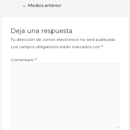
←
Medios anterior
Deja una respuesta
Tu dirección de correo electrónico no será publicada.
Los campos obligatorios están marcados con
*
Comentario
*