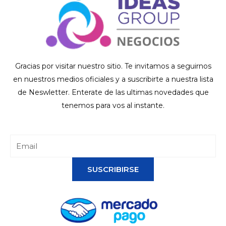
Gracias por visitar nuestro sitio. Te invitamos a seguirnos
en nuestros medios oficiales y a suscribirte a nuestra lista
de Neswletter. Enterate de las ultimas novedades que
tenemos para vos al instante.
SUSCRIBIRSE