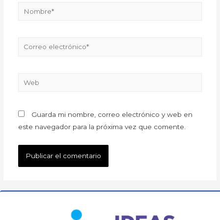
Guarda mi nombre, correo electrónico y web en
este navegador para la próxima vez que comente.