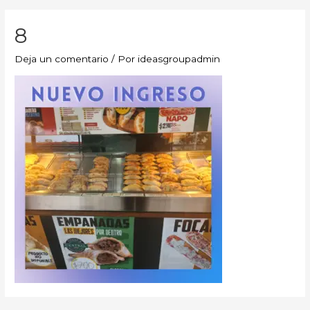
8
Deja un comentario
/ Por
ideasgroupadmin