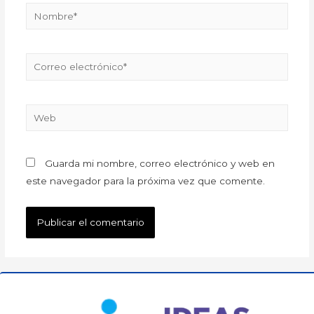
Guarda mi nombre, correo electrónico y web en
este navegador para la próxima vez que comente.