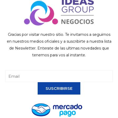
Gracias por visitar nuestro sitio. Te invitamos a seguirnos
en nuestros medios oficiales y a suscribirte a nuestra lista
de Neswletter. Enterate de las ultimas novedades que
tenemos para vos al instante.
SUSCRIBIRSE