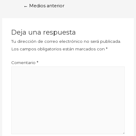
←
Medios anterior
Deja una respuesta
Tu dirección de correo electrónico no será publicada.
Los campos obligatorios están marcados con
*
Comentario
*