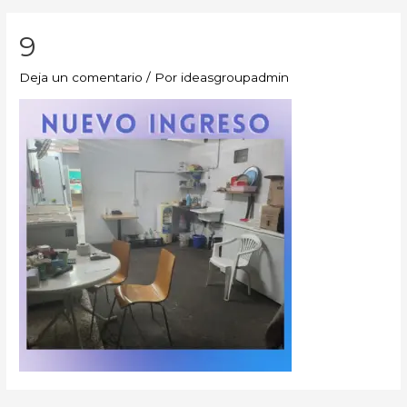
9
Deja un comentario
/ Por
ideasgroupadmin