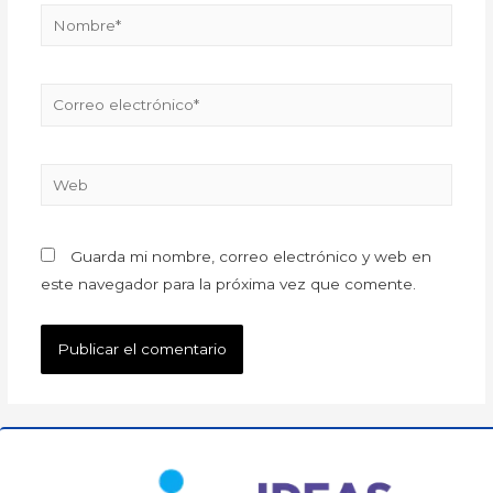
Guarda mi nombre, correo electrónico y web en
este navegador para la próxima vez que comente.