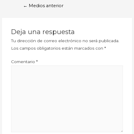
←
Medios anterior
Deja una respuesta
Tu dirección de correo electrónico no será publicada.
Los campos obligatorios están marcados con
*
Comentario
*