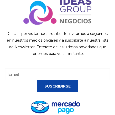
Gracias por visitar nuestro sitio. Te invitamos a seguirnos
en nuestros medios oficiales y a suscribirte a nuestra lista
de Neswletter. Enterate de las ultimas novedades que
tenemos para vos al instante.
SUSCRIBIRSE