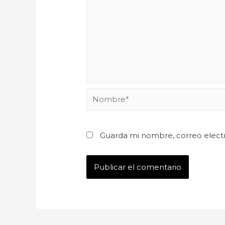
Guarda mi nombre, correo elect