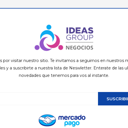
s por visitar nuestro sitio. Te invitamos a seguirnos en nuestros
ales y a suscribirte a nuestra lista de Neswletter. Enterate de las u
novedades que tenemos para vos al instante.
SUSCRIBI