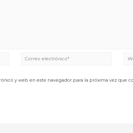
rónico y web en este navegador para la próxima vez que 