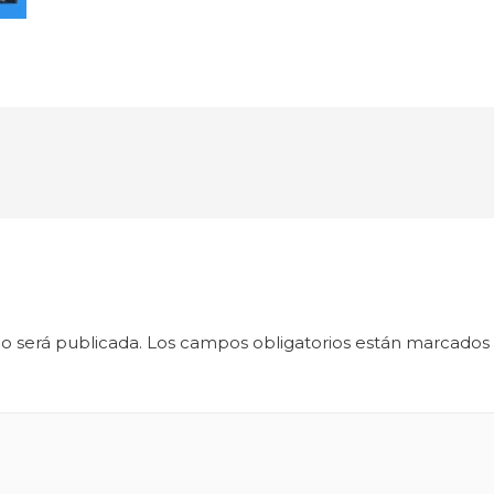
o será publicada.
Los campos obligatorios están marcados