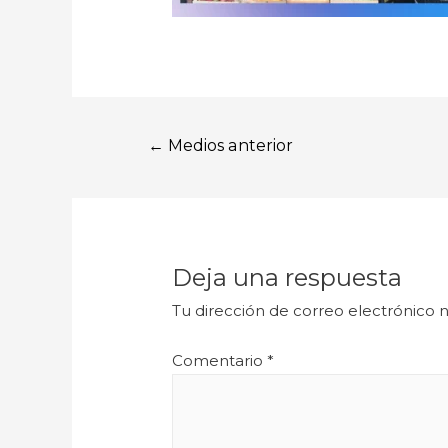
←
Medios anterior
Deja una respuesta
Tu dirección de correo electrónico n
Comentario
*