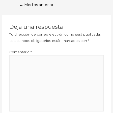
←
Medios anterior
Deja una respuesta
Tu dirección de correo electrónico no será publicada.
Los campos obligatorios están marcados con
*
Comentario
*