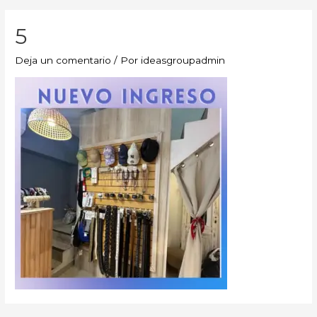
5
Deja un comentario
/ Por
ideasgroupadmin