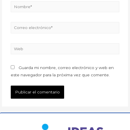
Guarda mi nombre, correo electrónico y web en
este navegador para la próxima vez que comente.