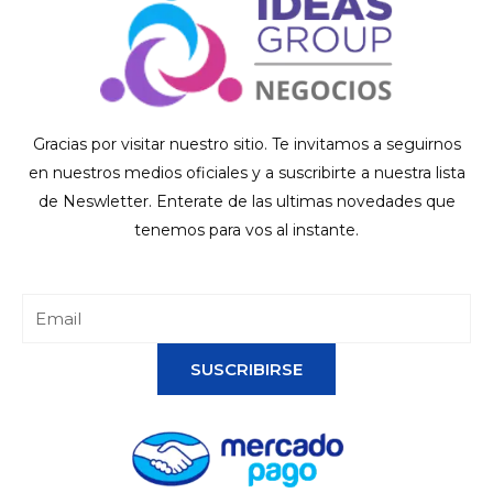
Gracias por visitar nuestro sitio. Te invitamos a seguirnos
en nuestros medios oficiales y a suscribirte a nuestra lista
de Neswletter. Enterate de las ultimas novedades que
tenemos para vos al instante.
SUSCRIBIRSE