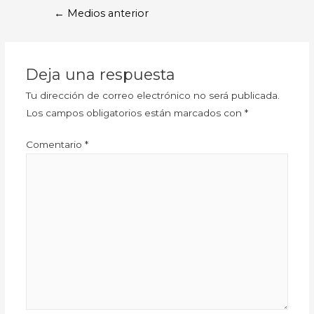
←
Medios anterior
Deja una respuesta
Tu dirección de correo electrónico no será publicada.
Los campos obligatorios están marcados con
*
Comentario
*