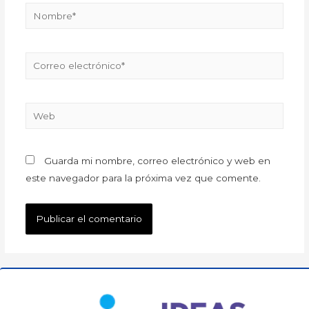
Guarda mi nombre, correo electrónico y web en
este navegador para la próxima vez que comente.