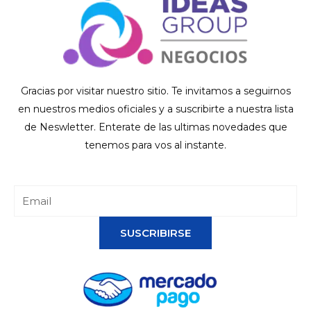
Gracias por visitar nuestro sitio. Te invitamos a seguirnos
en nuestros medios oficiales y a suscribirte a nuestra lista
de Neswletter. Enterate de las ultimas novedades que
tenemos para vos al instante.
SUSCRIBIRSE