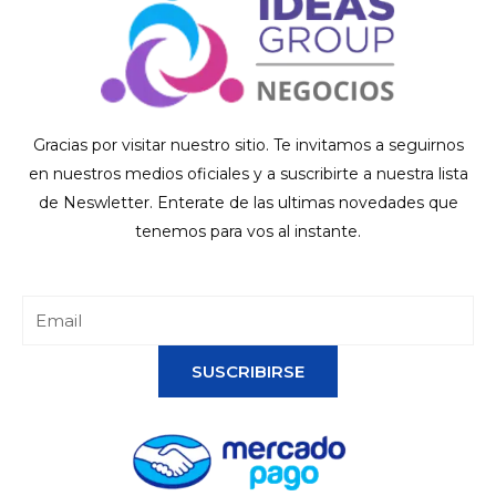
Gracias por visitar nuestro sitio. Te invitamos a seguirnos
en nuestros medios oficiales y a suscribirte a nuestra lista
de Neswletter. Enterate de las ultimas novedades que
tenemos para vos al instante.
SUSCRIBIRSE