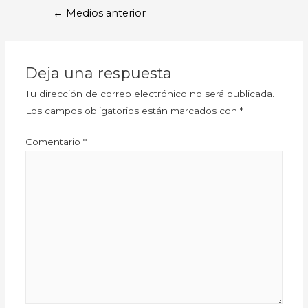
←
Medios anterior
Deja una respuesta
Tu dirección de correo electrónico no será publicada.
Los campos obligatorios están marcados con
*
Comentario
*