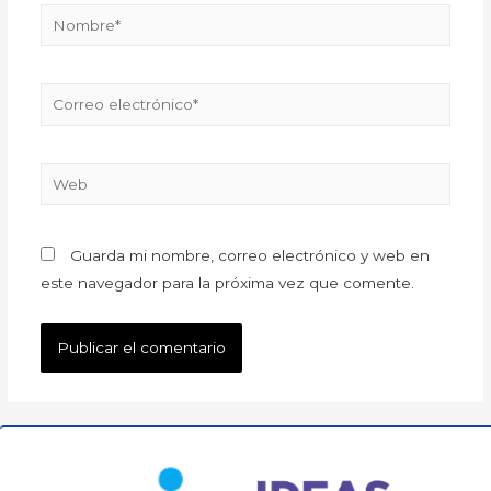
Guarda mi nombre, correo electrónico y web en
este navegador para la próxima vez que comente.