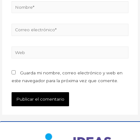
Guarda mi nombre, correo electrónico y web en
este navegador para la próxima vez que comente.