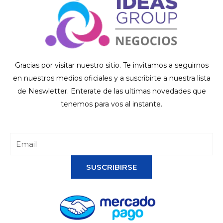
Gracias por visitar nuestro sitio. Te invitamos a seguirnos
en nuestros medios oficiales y a suscribirte a nuestra lista
de Neswletter. Enterate de las ultimas novedades que
tenemos para vos al instante.
SUSCRIBIRSE