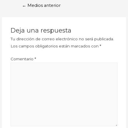
←
Medios anterior
Deja una respuesta
Tu dirección de correo electrónico no será publicada.
Los campos obligatorios están marcados con
*
Comentario
*