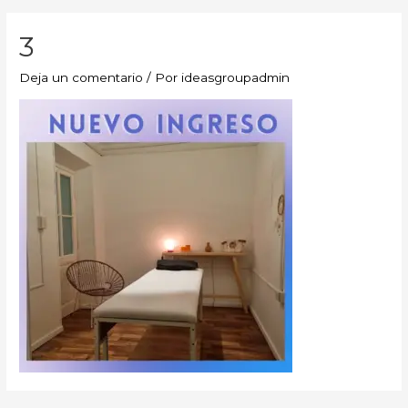
3
Deja un comentario
/ Por
ideasgroupadmin