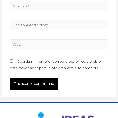
Guarda mi nombre, correo electrónico y web en
este navegador para la próxima vez que comente.