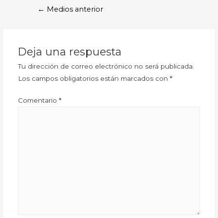
←
Medios anterior
Deja una respuesta
Tu dirección de correo electrónico no será publicada.
Los campos obligatorios están marcados con
*
Comentario
*