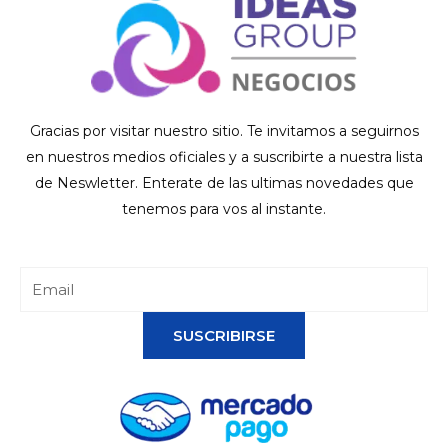
Gracias por visitar nuestro sitio. Te invitamos a seguirnos
en nuestros medios oficiales y a suscribirte a nuestra lista
de Neswletter. Enterate de las ultimas novedades que
tenemos para vos al instante.
SUSCRIBIRSE