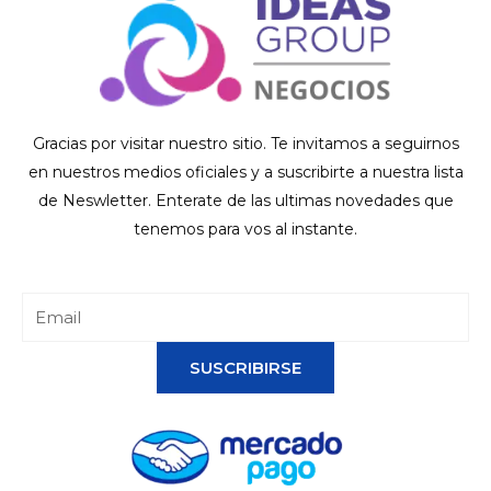
Gracias por visitar nuestro sitio. Te invitamos a seguirnos
en nuestros medios oficiales y a suscribirte a nuestra lista
de Neswletter. Enterate de las ultimas novedades que
tenemos para vos al instante.
SUSCRIBIRSE