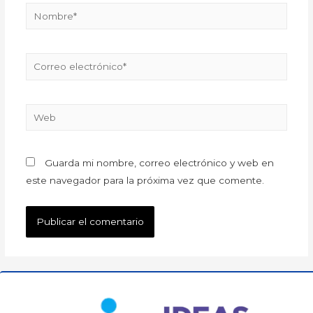
Guarda mi nombre, correo electrónico y web en
este navegador para la próxima vez que comente.