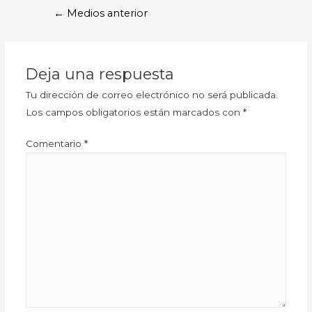
←
Medios anterior
Deja una respuesta
Tu dirección de correo electrónico no será publicada.
Los campos obligatorios están marcados con
*
Comentario
*