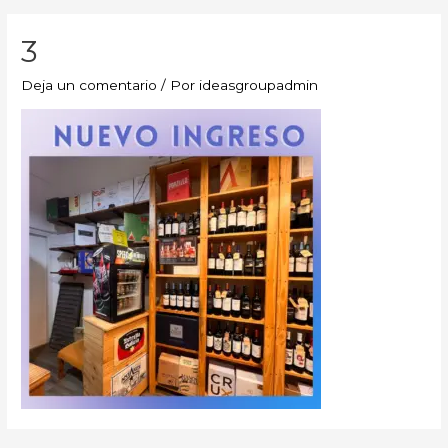
3
Deja un comentario
/ Por
ideasgroupadmin