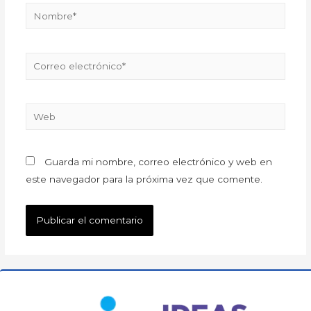
Guarda mi nombre, correo electrónico y web en
este navegador para la próxima vez que comente.