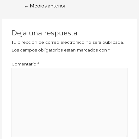
←
Medios anterior
Deja una respuesta
Tu dirección de correo electrónico no será publicada.
Los campos obligatorios están marcados con
*
Comentario
*