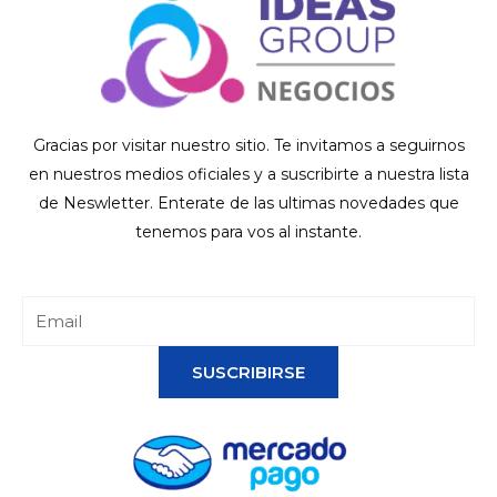
Gracias por visitar nuestro sitio. Te invitamos a seguirnos
en nuestros medios oficiales y a suscribirte a nuestra lista
de Neswletter. Enterate de las ultimas novedades que
tenemos para vos al instante.
SUSCRIBIRSE