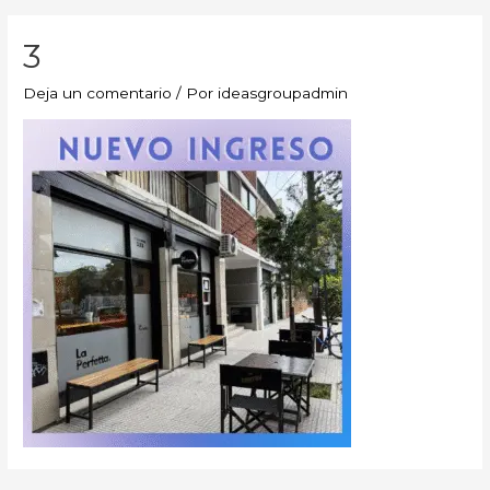
3
Deja un comentario
/ Por
ideasgroupadmin