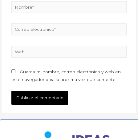
Guarda mi nombre, correo electrónico y web en
este navegador para la próxima vez que comente.