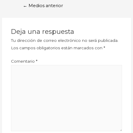
←
Medios anterior
Deja una respuesta
Tu dirección de correo electrónico no será publicada.
Los campos obligatorios están marcados con
*
Comentario
*