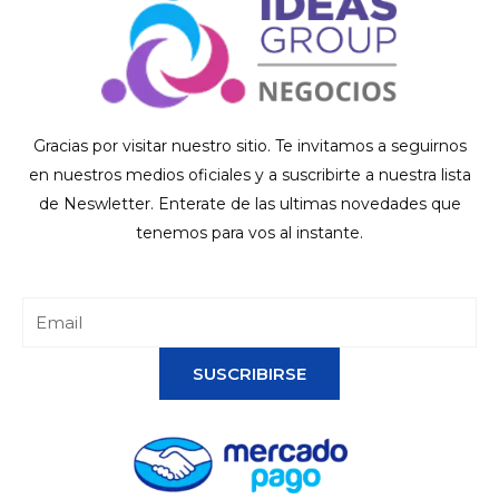
Gracias por visitar nuestro sitio. Te invitamos a seguirnos
en nuestros medios oficiales y a suscribirte a nuestra lista
de Neswletter. Enterate de las ultimas novedades que
tenemos para vos al instante.
SUSCRIBIRSE