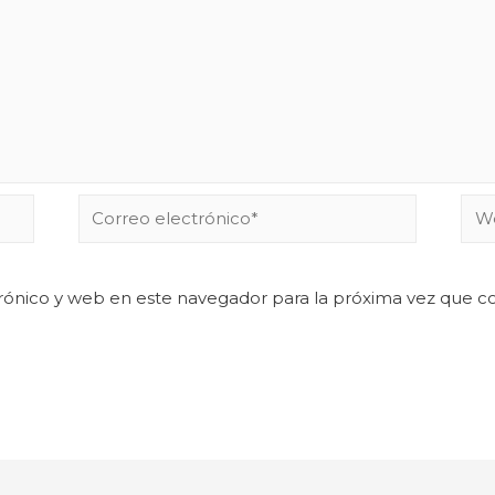
rónico y web en este navegador para la próxima vez que 