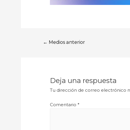
←
Medios anterior
Deja una respuesta
Tu dirección de correo electrónico n
Comentario
*