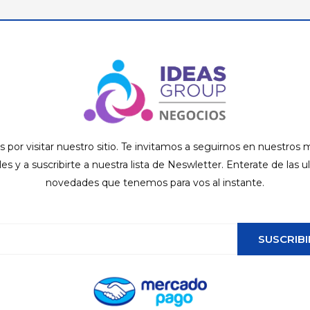
s por visitar nuestro sitio. Te invitamos a seguirnos en nuestros
ales y a suscribirte a nuestra lista de Neswletter. Enterate de las u
novedades que tenemos para vos al instante.
SUSCRIBI