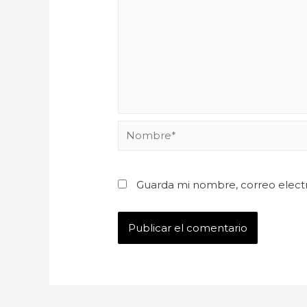
Guarda mi nombre, correo elect