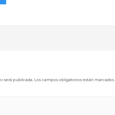
o será publicada.
Los campos obligatorios están marcados