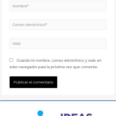
Guarda mi nombre, correo electrónico y web en
este navegador para la próxima vez que comente.