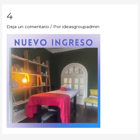
4
Deja un comentario
/ Por
ideasgroupadmin