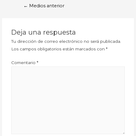
←
Medios anterior
Deja una respuesta
Tu dirección de correo electrónico no será publicada.
Los campos obligatorios están marcados con
*
Comentario
*