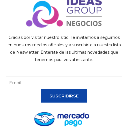
Gracias por visitar nuestro sitio. Te invitamos a seguirnos
en nuestros medios oficiales y a suscribirte a nuestra lista
de Neswletter. Enterate de las ultimas novedades que
tenemos para vos al instante.
SUSCRIBIRSE