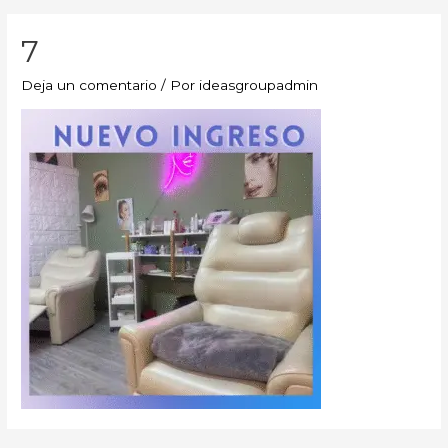
7
Deja un comentario
/ Por
ideasgroupadmin