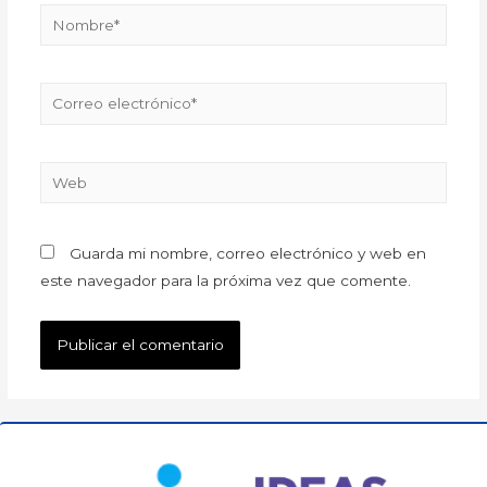
Guarda mi nombre, correo electrónico y web en
este navegador para la próxima vez que comente.