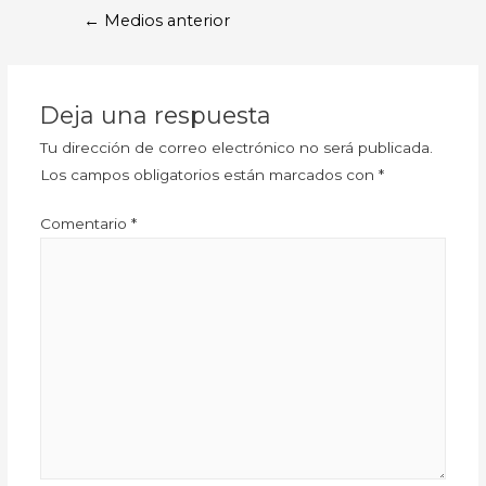
←
Medios anterior
Deja una respuesta
Tu dirección de correo electrónico no será publicada.
Los campos obligatorios están marcados con
*
Comentario
*