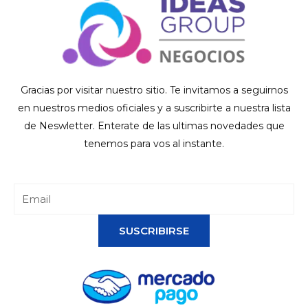
Gracias por visitar nuestro sitio. Te invitamos a seguirnos
en nuestros medios oficiales y a suscribirte a nuestra lista
de Neswletter. Enterate de las ultimas novedades que
tenemos para vos al instante.
SUSCRIBIRSE