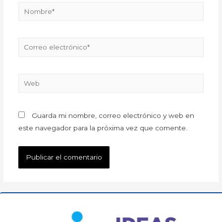
Guarda mi nombre, correo electrónico y web en
este navegador para la próxima vez que comente.