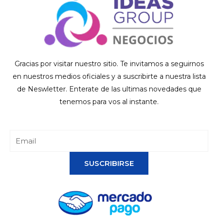
Gracias por visitar nuestro sitio. Te invitamos a seguirnos
en nuestros medios oficiales y a suscribirte a nuestra lista
de Neswletter. Enterate de las ultimas novedades que
tenemos para vos al instante.
SUSCRIBIRSE