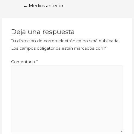
←
Medios anterior
Deja una respuesta
Tu dirección de correo electrónico no será publicada.
Los campos obligatorios están marcados con
*
Comentario
*