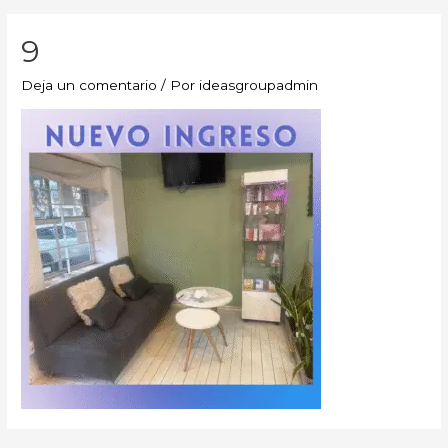
9
Deja un comentario
/ Por
ideasgroupadmin