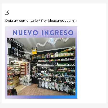
3
Deja un comentario
/ Por
ideasgroupadmin