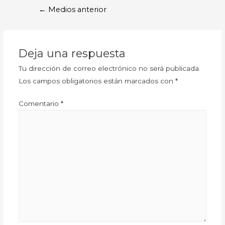
←
Medios anterior
Deja una respuesta
Tu dirección de correo electrónico no será publicada.
Los campos obligatorios están marcados con
*
Comentario
*