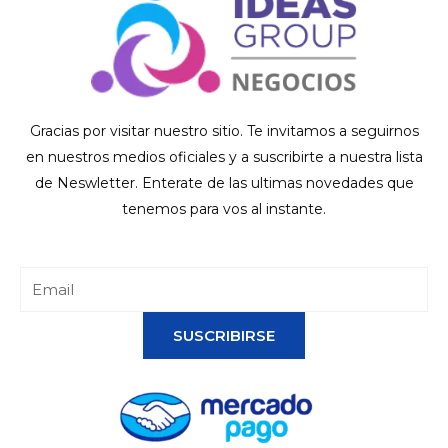
Gracias por visitar nuestro sitio. Te invitamos a seguirnos
en nuestros medios oficiales y a suscribirte a nuestra lista
de Neswletter. Enterate de las ultimas novedades que
tenemos para vos al instante.
SUSCRIBIRSE