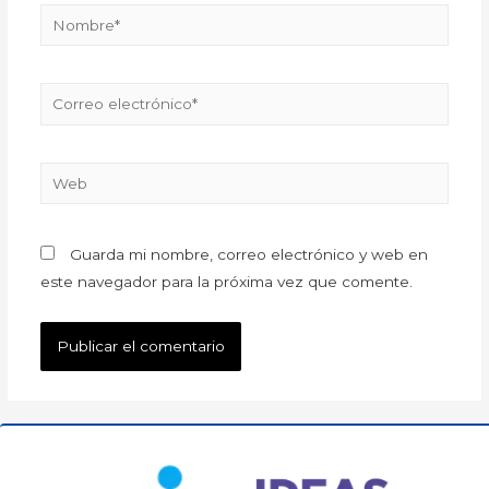
Guarda mi nombre, correo electrónico y web en
este navegador para la próxima vez que comente.