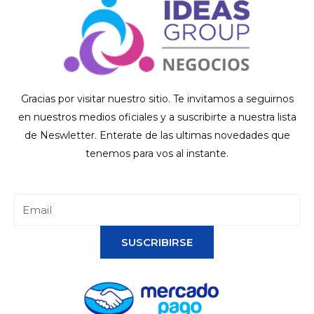
Gracias por visitar nuestro sitio. Te invitamos a seguirnos
en nuestros medios oficiales y a suscribirte a nuestra lista
de Neswletter. Enterate de las ultimas novedades que
tenemos para vos al instante.
SUSCRIBIRSE