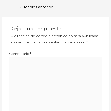
←
Medios anterior
Deja una respuesta
Tu dirección de correo electrónico no será publicada.
Los campos obligatorios están marcados con
*
Comentario
*