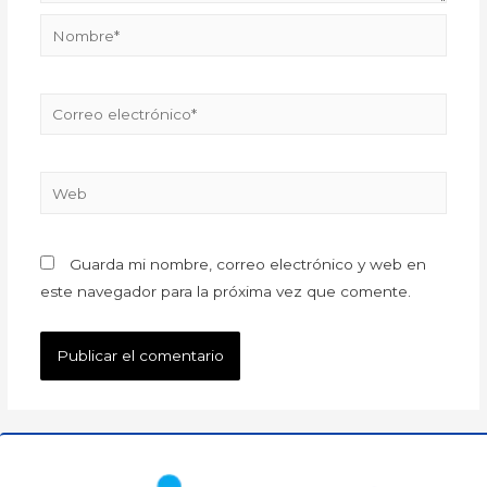
Guarda mi nombre, correo electrónico y web en
este navegador para la próxima vez que comente.