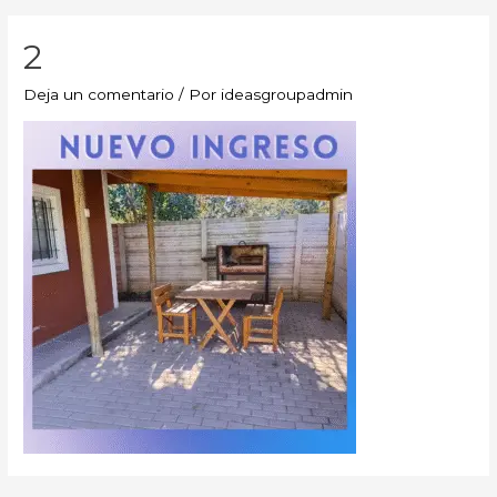
2
Deja un comentario
/ Por
ideasgroupadmin