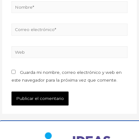
Guarda mi nombre, correo electrónico y web en
este navegador para la próxima vez que comente.