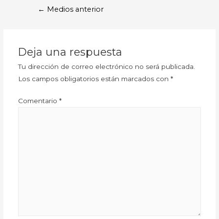
←
Medios anterior
Deja una respuesta
Tu dirección de correo electrónico no será publicada.
Los campos obligatorios están marcados con
*
Comentario
*