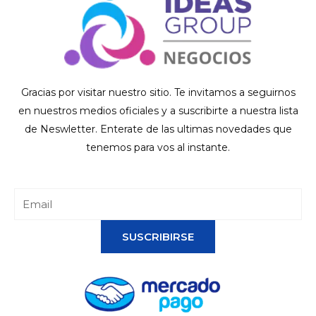
Gracias por visitar nuestro sitio. Te invitamos a seguirnos
en nuestros medios oficiales y a suscribirte a nuestra lista
de Neswletter. Enterate de las ultimas novedades que
tenemos para vos al instante.
SUSCRIBIRSE