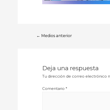
←
Medios anterior
Deja una respuesta
Tu dirección de correo electrónico n
Comentario
*