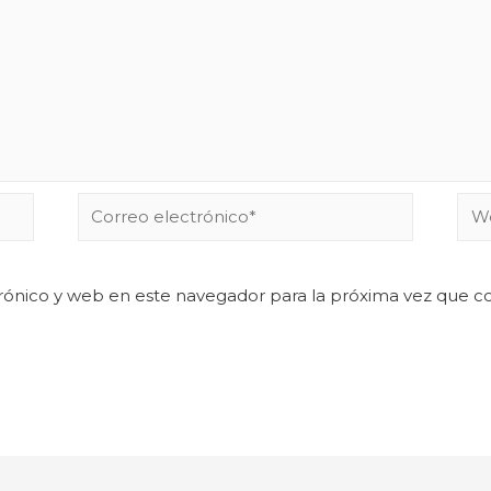
rónico y web en este navegador para la próxima vez que 