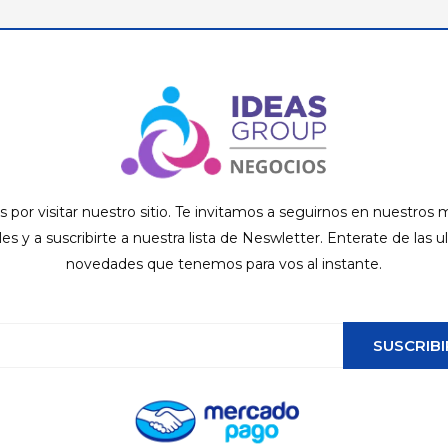
s por visitar nuestro sitio. Te invitamos a seguirnos en nuestros
ales y a suscribirte a nuestra lista de Neswletter. Enterate de las u
novedades que tenemos para vos al instante.
SUSCRIBI