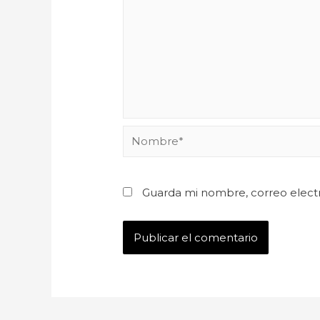
Guarda mi nombre, correo elect