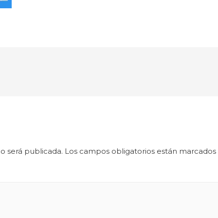
o será publicada.
Los campos obligatorios están marcados